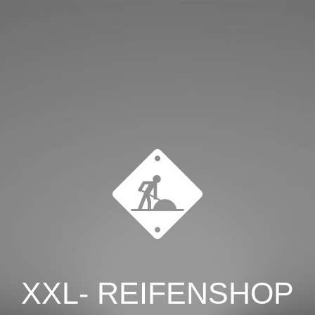
XXL- REIFENSHOP